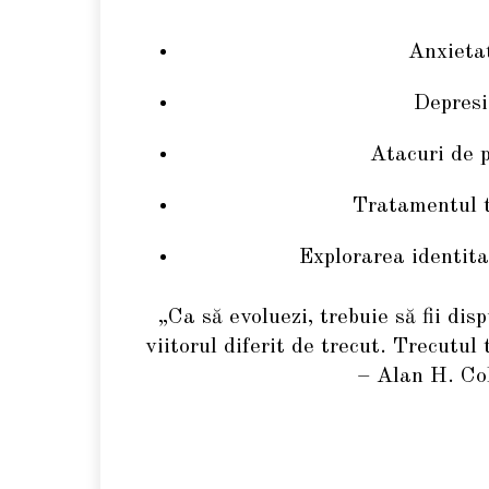
Anxieta
Depresi
Atacuri de 
Tratamentul 
Explorarea identita
„Ca să evoluezi, trebuie să fii disp
viitorul diferit de trecut. Trecutul
– Alan H. Co