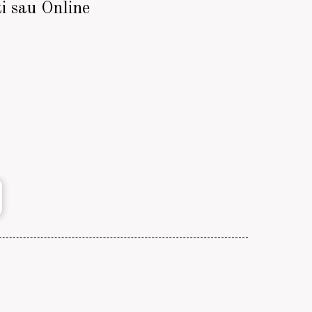
i sau Online