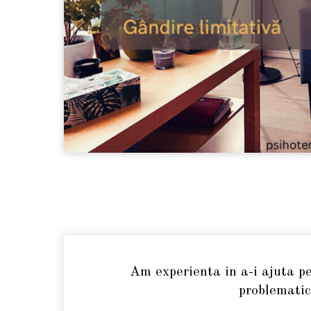
Am experienta in a-i ajuta pe
problematic