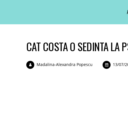
CAT COSTA O SEDINTA LA 
Madalina-Alexandra Popescu
13/07/2