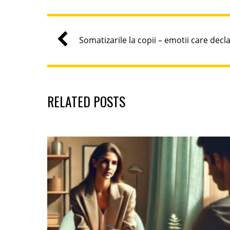
Somatizarile la copii – emotii care decl
RELATED POSTS