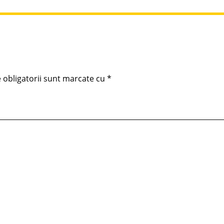
 obligatorii sunt marcate cu
*