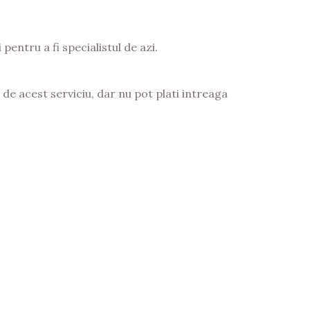
pentru a fi specialistul de azi.
e acest serviciu, dar nu pot plati intreaga