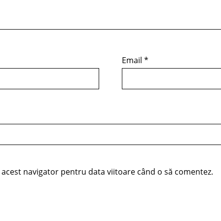
Email
*
n acest navigator pentru data viitoare când o să comentez.