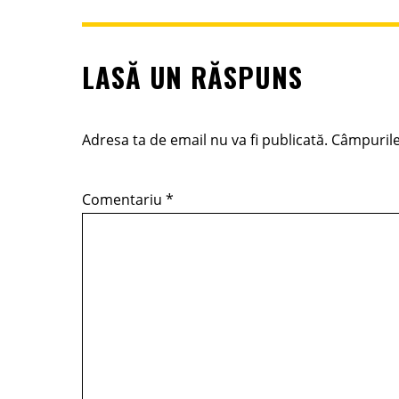
LASĂ UN RĂSPUNS
Adresa ta de email nu va fi publicată.
Câmpurile
Comentariu
*